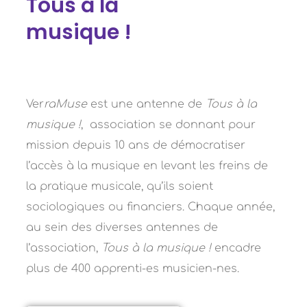
Tous à la
musique !
Ver
raMuse
est une antenne de
Tous à la
musique !
, association se donnant pour
mission depuis 10 ans de démocratiser
l’accès à la musique en levant les freins de
la pratique musicale, qu’ils soient
sociologiques ou financiers. Chaque année,
au sein des diverses antennes de
l’association,
Tous à la musique !
encadre
plus de 400 apprenti-es musicien-nes.