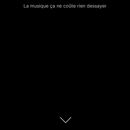
La musique ça ne coûte rien dessayer