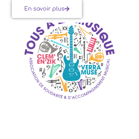
En savoir plus