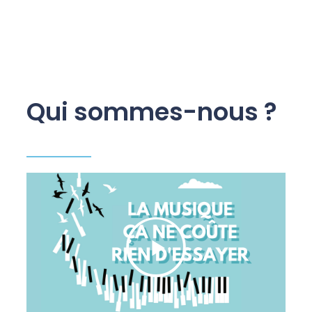
Qui sommes-nous ?
PLAY
04:01