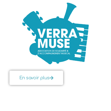
En savoir plus