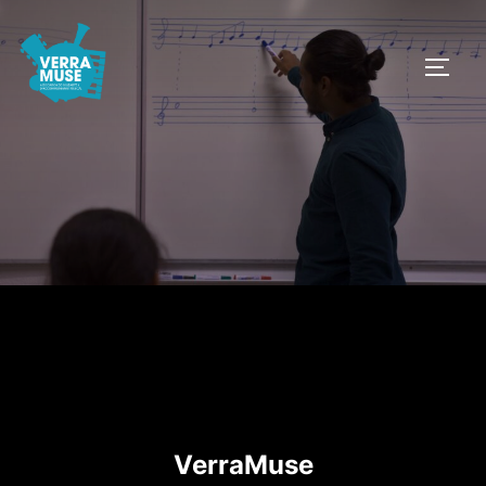
VerraMuse