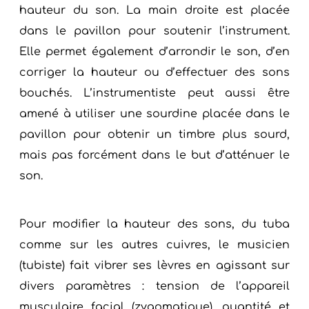
hauteur du son. La main droite est placée
dans le pavillon pour soutenir l’instrument.
Elle permet également d’arrondir le son, d’en
corriger la hauteur ou d’effectuer des sons
bouchés. L’instrumentiste peut aussi être
amené à utiliser une sourdine placée dans le
pavillon pour obtenir un timbre plus sourd,
mais pas forcément dans le but d’atténuer le
son.
Pour modifier la hauteur des sons, du tuba
comme sur les autres cuivres, le musicien
(tubiste) fait vibrer ses lèvres en agissant sur
divers paramètres : tension de l’appareil
musculaire facial (zygomatique), quantité et