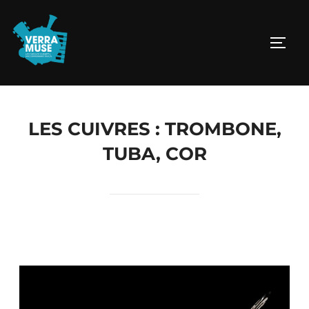
LES CUIVRES : TROMBONE,
TUBA, COR