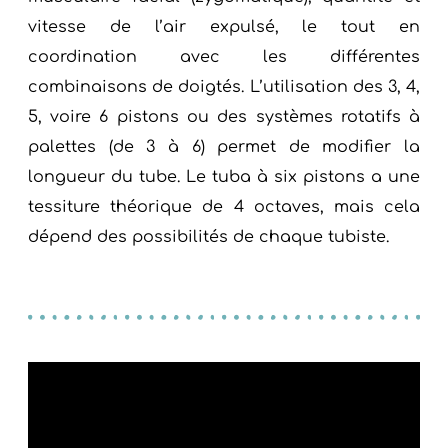
vitesse de l’air expulsé, le tout en
coordination avec les différentes
combinaisons de doigtés. L’utilisation des 3, 4,
5, voire 6 pistons ou des systèmes rotatifs à
palettes (de 3 à 6) permet de modifier la
longueur du tube. Le tuba à six pistons a une
tessiture théorique de 4 octaves, mais cela
dépend des possibilités de chaque tubiste.