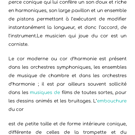
perce conique qui lui confère un son doux et riche
en harmoniques, son large pavillon et un ensemble
de pistons permettant à l’exécutant de modifier
instantanément la longueur, et donc l’accord, de
l’instrument.Le musicien qui joue du cor est un
corniste.
Le cor moderne ou cor d’harmonie est présent
dans les orchestres symphoniques, les ensembles
de musique de chambre et dans les orchestres
d’harmonie ; il est par ailleurs souvent sollicité
dans les
musiques de
films de toutes sortes, pour
les dessins animés et les bruitages. L’
embouchure
du cor
est de petite taille et de forme intérieure conique,
différente de celles de la trompette et du