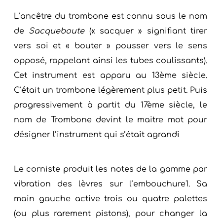
L’ancêtre du trombone est connu sous le nom
de
Sacqueboute
(« sacquer » signifiant tirer
vers soi et « bouter » pousser vers le sens
opposé, rappelant ainsi les tubes coulissants).
Cet instrument est apparu au 13ème siècle.
C’était un trombone légèrement plus petit. Puis
progressivement à partit du 17ème siècle, le
nom de Trombone devint le maitre mot pour
désigner l’instrument qui s’était agrandi
Le corniste produit les notes de la gamme par
vibration des lèvres sur l’embouchure1. Sa
main gauche active trois ou quatre palettes
(ou plus rarement pistons), pour changer la