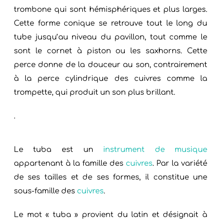
trombone qui sont hémisphériques et plus larges.
Cette forme conique se retrouve tout le long du
tube jusqu’au niveau du pavillon, tout comme le
sont le cornet à piston ou les saxhorns. Cette
perce donne de la douceur au son, contrairement
à la perce cylindrique des cuivres comme la
trompette, qui produit un son plus brillant.
.
Le tuba est un
instrument de musique
appartenant à la famille des
cuivres
. Par la variété
de ses tailles et de ses formes, il constitue une
sous-famille des
cuivres
.
Le mot « tuba » provient du latin et désignait à