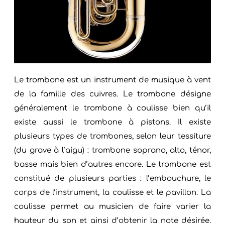
Le trombone est un instrument de musique à vent
de la famille des cuivres. Le trombone désigne
généralement le trombone à coulisse bien qu’il
existe aussi le trombone à pistons. Il existe
plusieurs types de trombones, selon leur tessiture
(du grave à l’aigu) : trombone soprano, alto, ténor,
basse mais bien d’autres encore. Le trombone est
constitué de plusieurs parties : l’embouchure, le
corps de l’instrument, la coulisse et le pavillon. La
coulisse permet au musicien de faire varier la
hauteur du son et ainsi d’obtenir la note désirée.