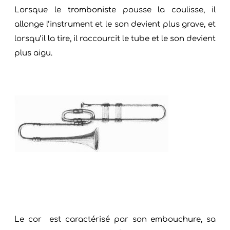
Lorsque le tromboniste pousse la coulisse, il
allonge l’instrument et le son devient plus grave, et
lorsqu’il la tire, il raccourcit le tube et le son devient
plus aigu.
Le cor est caractérisé par son embouchure, sa