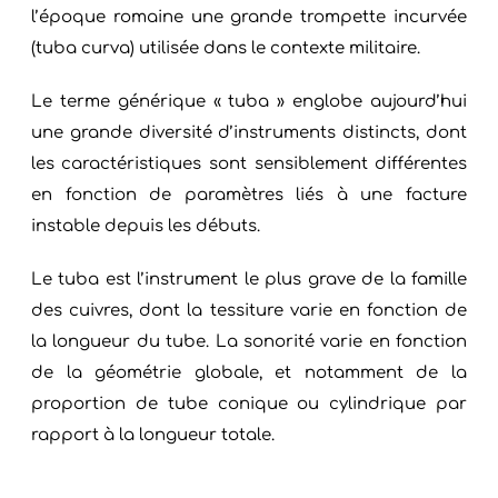
l’époque romaine une grande trompette incurvée
(tuba curva) utilisée dans le contexte militaire.
Le terme générique « tuba » englobe aujourd’hui
une grande diversité d’instruments distincts, dont
les caractéristiques sont sensiblement différentes
en fonction de paramètres liés à une facture
instable depuis les débuts.
Le tuba est l’instrument le plus grave de la famille
des cuivres, dont la tessiture varie en fonction de
la longueur du tube. La sonorité varie en fonction
de la géométrie globale, et notamment de la
proportion de tube conique ou cylindrique par
rapport à la longueur totale.